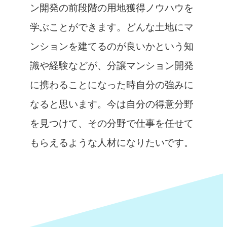
ン開発の前段階の用地獲得ノウハウを
学ぶことができます。どんな土地にマ
ンションを建てるのが良いかという知
識や経験などが、分譲マンション開発
に携わることになった時自分の強みに
なると思います。今は自分の得意分野
を見つけて、その分野で仕事を任せて
もらえるような人材になりたいです。