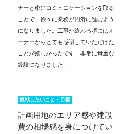
ナーと密にコミュニケーションを取る
ことで、徐々に業務が円滑に進むよう
になりました。工事が終わる頃にはオ
ーナーからとても感謝していただけた
ことが嬉しかったです。非常に貴重な
経験になりました。
挑戦したいこと・目標
計画用地のエリア感や建設
費の相場感を身につけてい