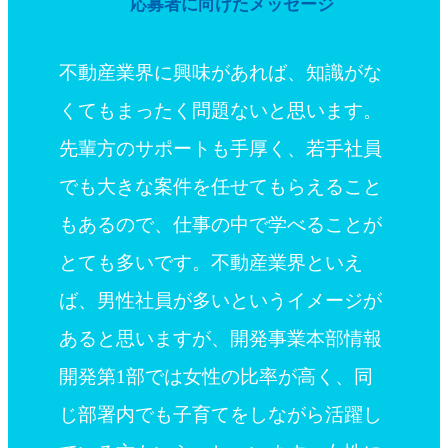
応募者に向けたメッセージ
不動産業界に興味があれば、知識がな
くてもまったく問題ないと思います。
先輩方のサポートも手厚く、若手社員
でも大きな案件を任せてもらえること
もあるので、仕事の中で学べることが
とても多いです。不動産業界といえ
ば、男性社員が多いというイメージが
あると思いますが、開発事業本部情報
開発第1部では女性の比率が高く、同
じ部署内でも子育てをしながら活躍し