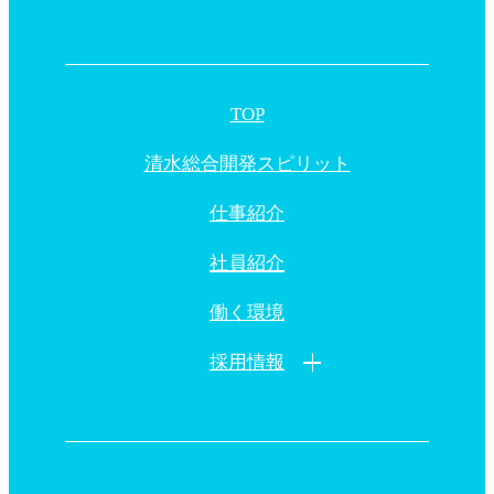
TOP
清水総合開発スピリット
仕事紹介
社員紹介
働く環境
採用情報