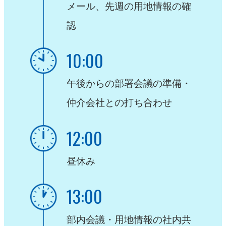
メール、先週の用地情報の確
認
10:00
午後からの部署会議の準備・
仲介会社との打ち合わせ
12:00
昼休み
13:00
部内会議・用地情報の社内共