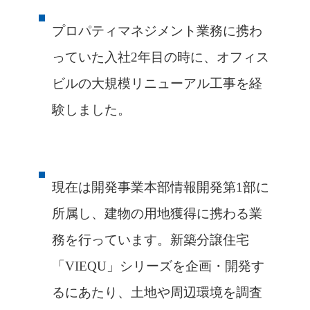
プロパティマネジメント業務に携わ
っていた入社2年目の時に、オフィス
ビルの大規模リニューアル工事を経
験しました。
現在は開発事業本部情報開発第1部に
所属し、建物の用地獲得に携わる業
務を行っています。新築分譲住宅
「VIEQU」シリーズを企画・開発す
るにあたり、土地や周辺環境を調査