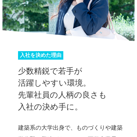
入社を決めた理由
少数精鋭で若手が
活躍しやすい環境。
先輩社員の人柄の良さも
入社の決め手に。
建築系の大学出身で、ものづくりや建築