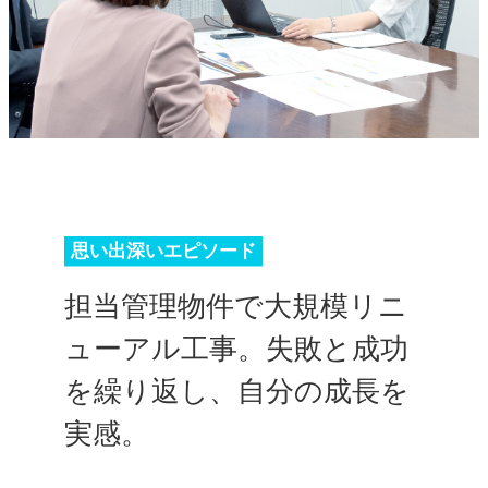
思い出深いエピソード
担当管理物件で大規模リニ
ューアル工事。失敗と成功
を繰り返し、自分の成長を
実感。