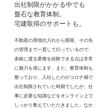
出社制限がかかる中でも
盤石な教育体制。
宅建取得のサポートも。
不動産の用地仕入れから開発、その先
の管理まで一貫して行っているので、
多岐に渡る業務を経験できる点は非常
に魅力を感じます。また、教育体制も
整っており、入社したのがコロナ禍で
出社制限されていた時期でしたが、仕
事に必要な知識などをオンライン上で
しっかり教えていただきました。なか