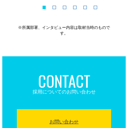
※所属部署、インタビュー内容は取材当時のもので
す。
CONTACT
採用についてのお問い合わせ
お問い合わせ