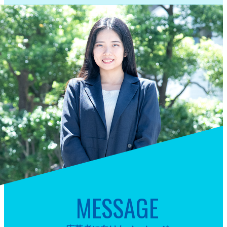
MESSAGE