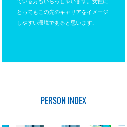
ている方もいらっしゃいます。女性に
とってもこの先のキャリアをイメージ
しやすい環境であると思います。
PERSON INDEX