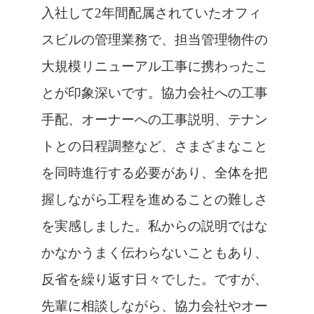
入社して2年間配属されていたオフィ
スビルの管理業務で、担当管理物件の
大規模リニューアル工事に携わったこ
とが印象深いです。協力会社への工事
手配、オーナーへの工事説明、テナン
トとの日程調整など、さまざまなこと
を同時進行する必要があり、全体を把
握しながら工程を進めることの難しさ
を実感しました。私からの説明ではな
かなかうまく伝わらないこともあり、
反省を繰り返す日々でした。ですが、
先輩に相談しながら、協力会社やオー