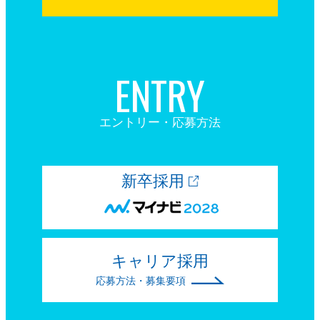
ENTRY
エントリー・応募方法
新卒採用
キャリア採用
応募方法・募集要項