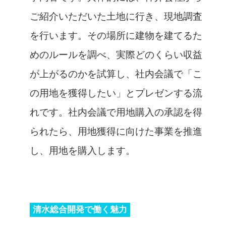
ご紹介いただいた土地に行き、現地調査
を行います。その場所に建物を建てるた
めのルールを調べ、実際どのくらい収益
が上がるのかを試算し、社内会議で「こ
の用地を獲得したい」とプレゼンする流
れです。社内会議で用地購入の承認を得
られたら、用地獲得に向けた事業を推進
し、用地を購入します。
清水総合開発で働く魅力