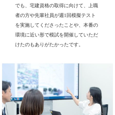
でも、宅建資格の取得に向けて、上職
者の方や先輩社員が週1回模擬テスト
を実施してくださったことや、本番の
環境に近い形で模試を開催していただ
けたのもありがたかったです。