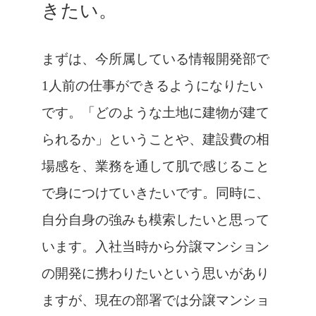
きたい。
まずは、今所属している情報開発部で
1人前の仕事ができるようになりたい
です。「どのような土地に建物が建て
られるか」ということや、建設費の相
場感を、業務を通して肌で感じること
で身につけていきたいです。同時に、
自分自身の強みも模索したいと思って
います。入社当時から分譲マンション
の開発に携わりたいという思いがあり
ますが、現在の部署では分譲マンショ