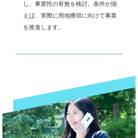
し、事業性の有無を検討。条件が揃
えば、実際に用地獲得に向けて事業
を推進します。