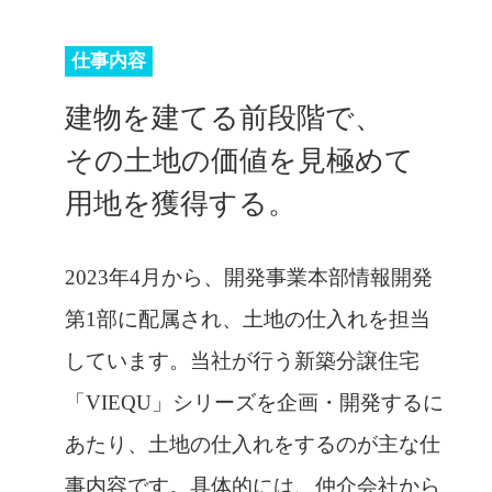
仕事内容
建物を建てる前段階で、
その土地の価値を見極めて
用地を獲得する。
2023年4月から、開発事業本部情報開発
第1部に配属され、土地の仕入れを担当
しています。当社が行う新築分譲住宅
「VIEQU」シリーズを企画・開発するに
あたり、土地の仕入れをするのが主な仕
事内容です。具体的には、仲介会社から