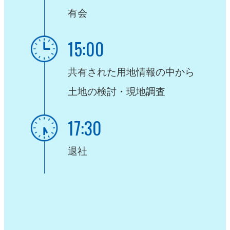
有会
15:00
共有された用地情報の中から
土地の検討・現地調査
17:30
退社