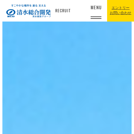
MENU
エントリー
RECRUIT
お問い合わせ