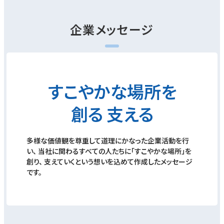
企業メッセージ
すこやかな場所を
創る 支える
多様な価値観を尊重して道理にかなった企業活動を行
い、
当社に関わるすべての人たちに「すこやかな場所」を
創り、
支えていくという想いを込めて作成したメッセージ
です。