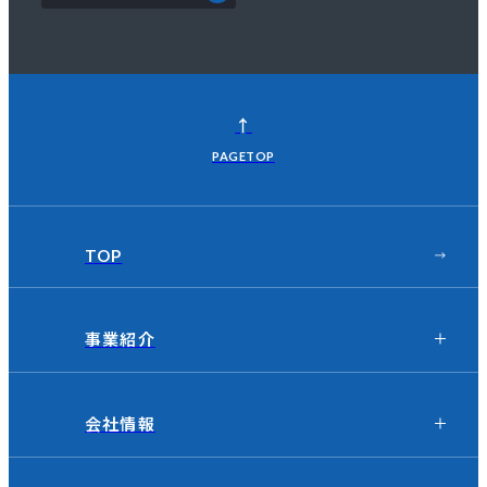
↑
PAGETOP
TOP
事業紹介
会社情報