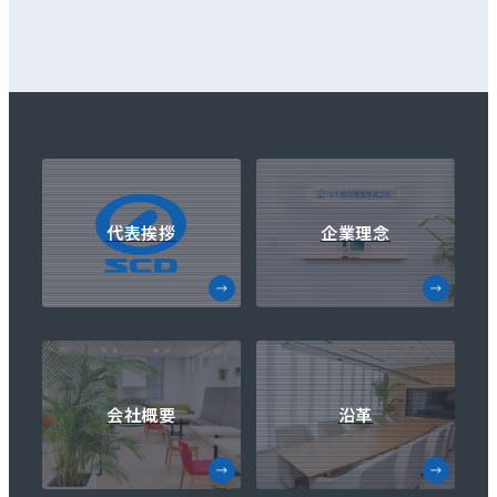
代表挨拶
企業理念
会社概要
沿革