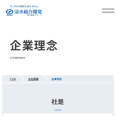
企業理念
COMPANY
TOP
会社情報
企業理念
社是