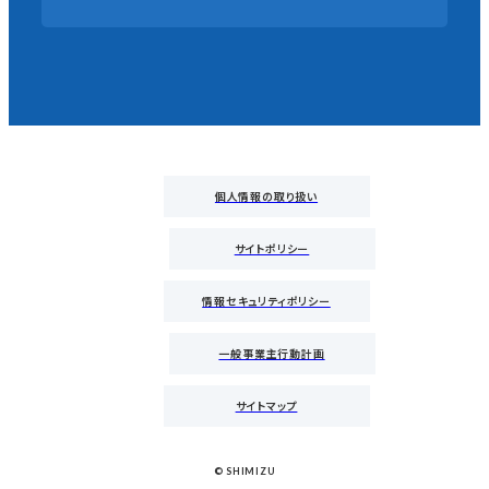
個人情報の取り扱い
サイトポリシー
情報セキュリティポリシー
一般事業主行動計画
サイトマップ
© SHIMIZU