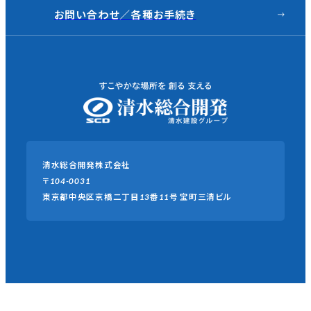
お問い合わせ／
各種お手続き
清水総合開発株式会社
〒104-0031
東京都中央区京橋二丁目13番11号
宝町三清ビル