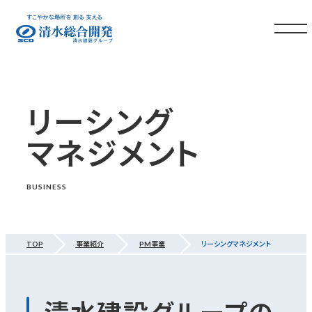
リーシング
マネジメント
BUSINESS
TOP
事業紹介
PM事業
リーシングマネジメント