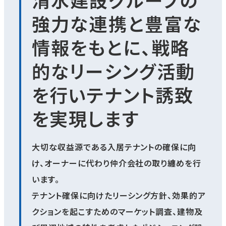
清水建設グループの
強力な連携と豊富な
情報をもとに、戦略
的なリーシング活動
を行いテナント誘致
を実現します
大切な収益源である入居テナントの確保に向
け、オーナーに代わり仲介会社の取り纏めを行
います。
テナント確保に向けたリーシング方針、効果的ア
クションを起こすためのマーケット調査、建物及