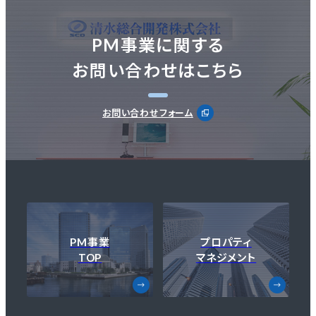
PM事業に関する
お問い合わせはこちら
お問い合わせフォーム
PM事業
プロパティ
TOP
マネジメント