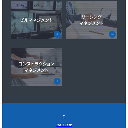
リーシング
ビルマネジメント
マネジメント
コンストラクション
マネジメント
↑
PAGETOP