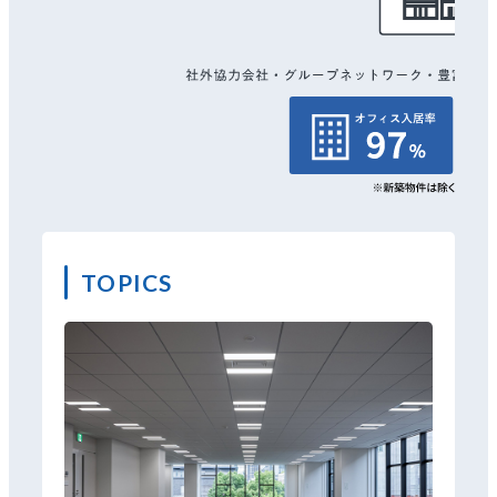
TOPICS