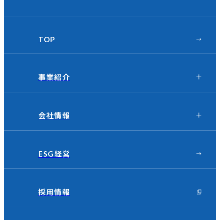
TOP
事業紹介
会社情報
ESG経営
採用情報