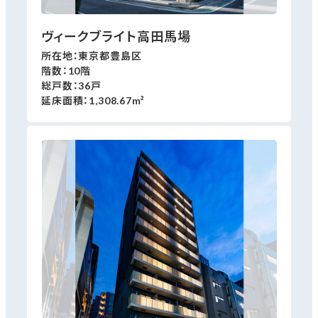
ヴィークブライト高田馬場
所在地：東京都豊島区
階数：10階
総戸数：36戸
延床面積：1,308.67m²