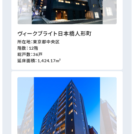
ヴィークブライト日本橋人形町
所在地：東京都中央区
階数：12階
総戸数：36戸
延床面積：1,424.17m²