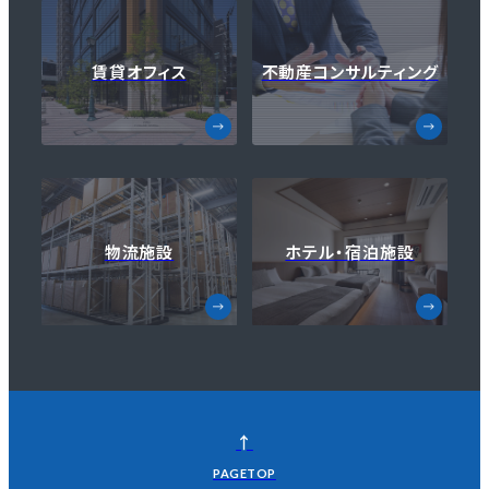
賃貸オフィス
不動産コンサルティング
物流施設
ホテル・宿泊施設
↑
PAGETOP