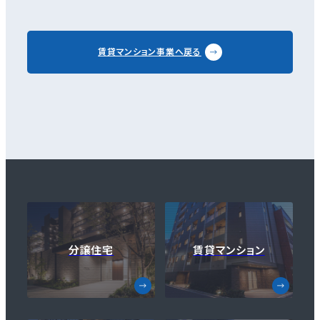
賃貸マンション事業へ戻る
分譲住宅
賃貸マンション