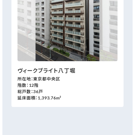
ヴィークブライト八丁堀
所在地：東京都中央区
階数：12階
総戸数：36戸
延床面積：1,393.76m²