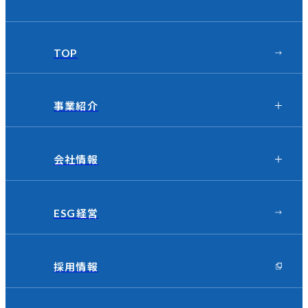
TOP
事業紹介
会社情報
ESG経営
採用情報