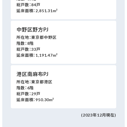
総戸数：
84戸
延床面積：
2,851.31m²
中野区野方PJ
所在地：
東京都中野区
階数：
8階
総戸数：
33戸
延床面積：
1,191.47m²
港区南麻布PJ
所在地：
東京都港区
階数：
6階
総戸数：
29戸
延床面積：
950.30m²
(2023年12月現在)