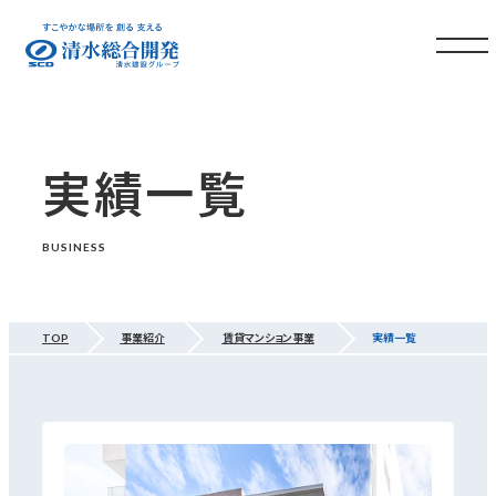
実績一覧
BUSINESS
TOP
事業紹介
賃貸マンション事業
実績一覧