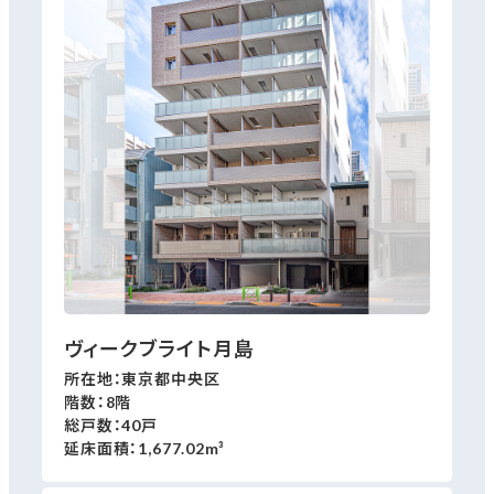
ヴィークブライト月島
所在地：東京都中央区
階数：8階
総戸数：40戸
延床面積：1,677.02m³