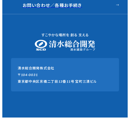
お問い合わせ／
各種お手続き
清水総合開発株式会社
〒104-0031
東京都中央区京橋二丁目13番11号
宝町三清ビル