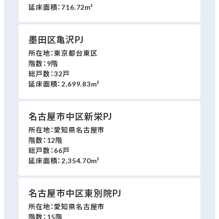
延床面積：
716.72m²
墨田区亀沢PJ
所在地：
東京都台東区
階数：
9階
総戸数：
32戸
延床面積：
2,699.83m²
名古屋市中区新栄PJ
所在地：
愛知県名古屋市
階数：
12階
総戸数：
66戸
延床面積：
2,354.70m²
名古屋市中区東別院PJ
所在地：
愛知県名古屋市
階数：
15階