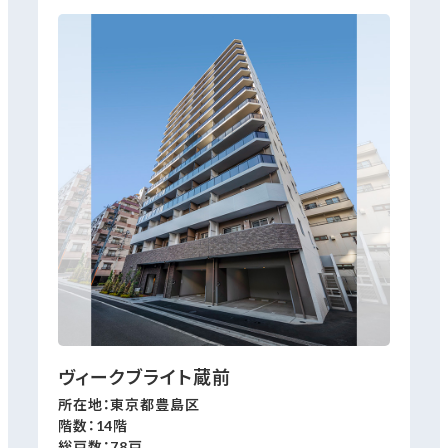
ヴィークブライト蔵前
所在地：東京都豊島区
階数：14階
総戸数：78戸