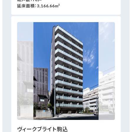
延床面積：3,166.66m²
ヴィークブライト駒込