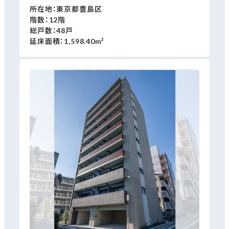
所在地：東京都豊島区
階数：12階
総戸数：48戸
延床面積：1,598.40m²