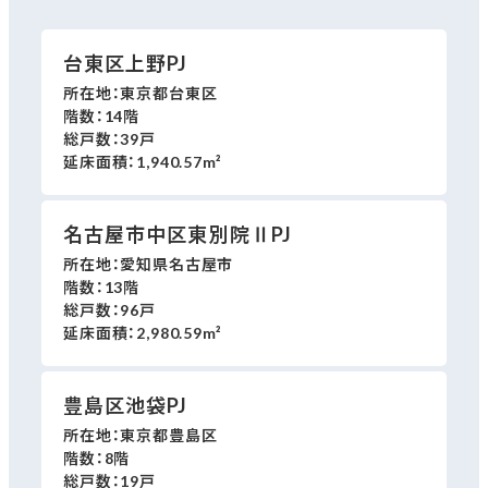
台東区上野PJ
所在地：
東京都台東区
階数：
14階
総戸数：
39戸
延床面積：
1,940.57m²
名古屋市中区東別院ⅡPJ
所在地：
愛知県名古屋市
階数：
13階
総戸数：
96戸
延床面積：
2,980.59m²
豊島区池袋PJ
所在地：
東京都豊島区
階数：
8階
総戸数：
19戸