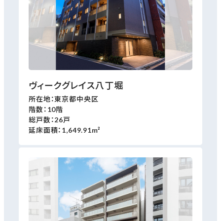
ヴィークグレイス八丁堀
所在地：東京都中央区
階数：10階
総戸数：26戸
延床面積：1,649.91m²