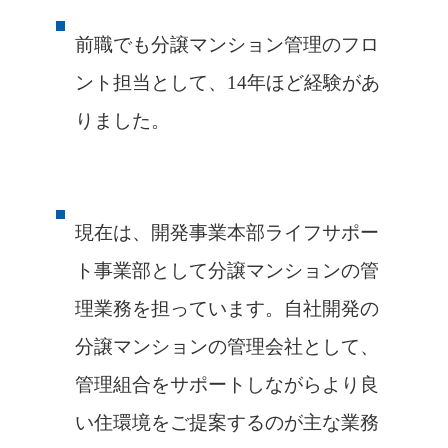
前職でも分譲マンション管理のフロ
ント担当として、14年ほど経験があ
りました。
現在は、開発事業本部ライフサポー
ト事業部として分譲マンションの管
理業務を担っています。自社開発の
分譲マンションの管理会社として、
管理組合をサポートしながらより良
い住環境をご提案するのが主な業務