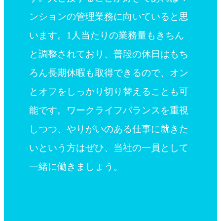
ンションの管理業務に向いていると思
います。1人当たりの業務量もきちん
と調整されており、普段の休日はもち
ろん長期休暇も取得できるので、オン
とオフをしっかり切り替えることも可
能です。ワークライフバランスを重視
しつつ、やりがいのある仕事に就きた
いという方はぜひ、当社の一員として
一緒に働きましょう。