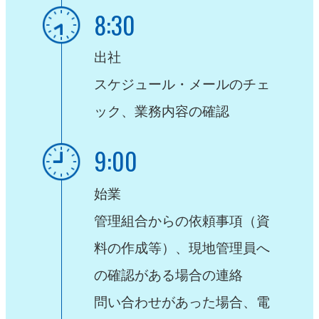
8:30
出社
スケジュール・メールのチェ
ック、業務内容の確認
9:00
始業
管理組合からの依頼事項（資
料の作成等）、
現地管理員へ
の確認がある場合の連絡
問い合わせがあった場合、電