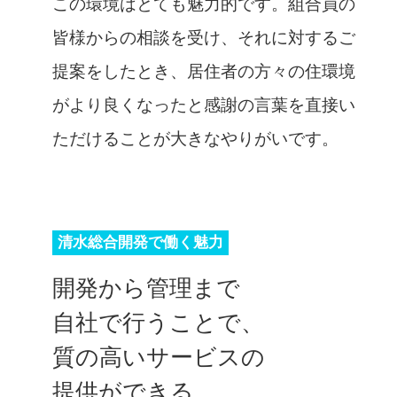
この環境はとても魅力的です。組合員の
皆様からの相談を受け、それに対するご
提案をしたとき、居住者の方々の住環境
がより良くなったと感謝の言葉を直接い
ただけることが大きなやりがいです。
清水総合開発で働く魅力
開発から管理まで
自社で行うことで、
質の高いサービスの
提供ができる。