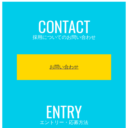
CONTACT
採用についてのお問い合わせ
お問い合わせ
ENTRY
エントリー・応募方法