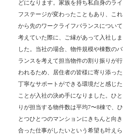
どになります。家族を持ち私自身のライ
フステージが変わったこともあり、これ
から先のワークライフバランスについて
考えていた際に、ご縁があって入社しま
した。当社の場合、物件規模や棟数のバ
ランスを考えて担当物件の割り振りが行
われるため、居住者の皆様に寄り添った
丁寧なサポートができる環境だと感じた
ことが入社の決め手になりました。ひと
りが担当する物件数は平均7〜8棟で、ひ
とつひとつのマンションにきちんと向き
合った仕事がしたいという希望も叶えら