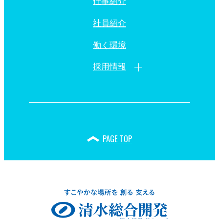
仕事紹介
社員紹介
働く環境
採用情報
PAGE TOP