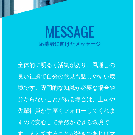
MESSAGE
応募者に向けたメッセージ
全体的に明るく活気があり、風通しの
良い社風で自分の意見も話しやすい環
境です。専門的な知識が必要な場合や
分からないことがある場合は、上司や
先輩社員が手厚くフォローしてくれま
すので安心して業務ができる環境で
す。人と接することが好きであればマ