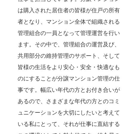
は購入された居住者の皆様が住戸の所有
者となり、マンション全体で組織される
管理組合の一員となって管理運営を行い
ます。その中で、管理組合の運営及び、
共用部分の維持管理のサポート、そして
皆様の生活をより安心・安全・快適なも
のにすることが分譲マンション管理の仕
事です。幅広い年代の方とお付き合いが
あるので、さまざまな年代の方とのコミ
ュニケーションを大切にしたいと考えて
いる私にとって、それが仕事に直結する