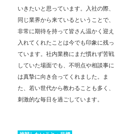
いきたいと思っています。入社の際、
同じ業界から来ているということで、
非常に期待を持って皆さん温かく迎え
入れてくれたことは今でも印象に残っ
ています。社内業務にまだ慣れず苦戦
していた場面でも、不明点や相談事に
は真摯に向き合ってくれました。ま
た、若い世代から教わることも多く、
刺激的な毎日を過ごしています。