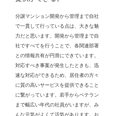
分譲マンション開発から管理まで自社
で一貫して行っている点は、大きな魅
力だと思います。開発から管理まで自
社ですべてを行うことで、各関連部署
との情報共有が円滑にできています。
対応すべき事案が発生したときも、迅
速な対応ができるため、居住者の方々
に質の高いサービスを提供できること
に繋がっています。若手からベテラン
まで幅広い年代の社員がいますが、み
んな元気がよくて活気があります。お