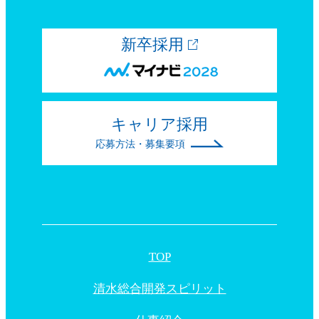
新卒採用
キャリア採用
応募方法・募集要項
TOP
清水総合開発スピリット