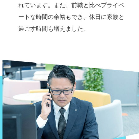
れています。また、前職と比べプライベ
ートな時間の余裕もでき、休日に家族と
過ごす時間も増えました。