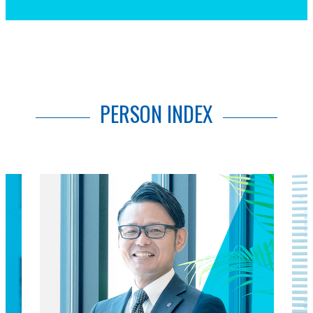
PERSON INDEX