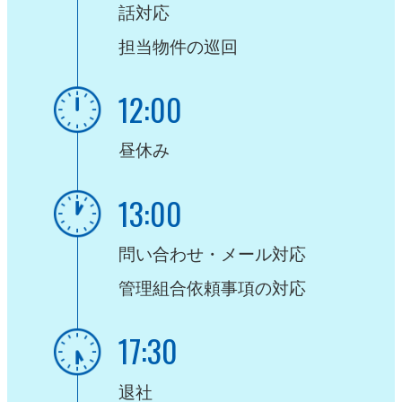
話対応
担当物件の巡回
12:00
昼休み
13:00
問い合わせ・メール対応
管理組合依頼事項の対応
17:30
退社