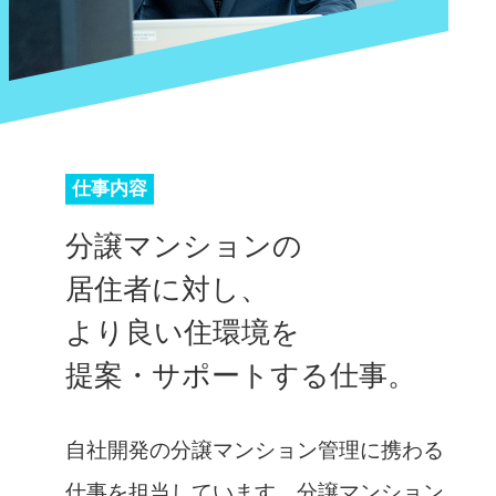
仕事内容
分譲マンションの
居住者に対し、
より良い住環境を
提案・サポートする仕事。
自社開発の分譲マンション管理に携わる
仕事を担当しています。分譲マンション