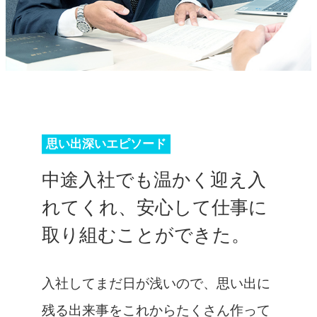
思い出深いエピソード
中途入社でも温かく迎え入
れてくれ、安心して仕事に
取り組むことができた。
入社してまだ日が浅いので、思い出に
残る出来事をこれからたくさん作って