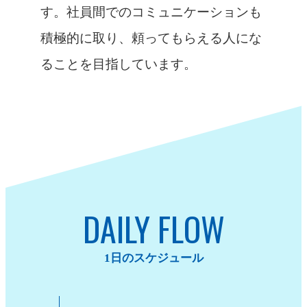
す。社員間でのコミュニケーションも
積極的に取り、頼ってもらえる人にな
ることを目指しています。
DAILY FLOW
1日のスケジュール