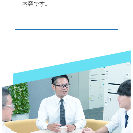
内容です。