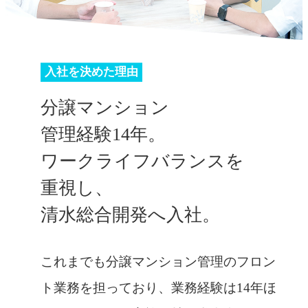
入社を決めた理由
分譲マンション
管理経験14年。
ワークライフバランスを
重視し、
清水総合開発へ入社。
これまでも分譲マンション管理のフロン
ト業務を担っており、業務経験は14年ほ