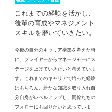
挑戦したいこと・目標
これまでの経験を活かし、
後輩の育成やマネジメント
スキルを磨いていきたい。
今後の自分のキャリア構築を考えた時
に、プレイヤーからマネージャーにス
テージを上げていきたいと考えていま
す。これまでのキャリアで培った経験
はもちろん、新たな知識を取り入れ自
分自身がレベルアップし、同僚たちの
フォローにも回りたいと思っていま