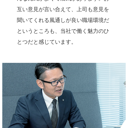
互い意見が言い合えて、上司も意見を
聞いてくれる風通しが良い職場環境だ
というところも、当社で働く魅力のひ
とつだと感じています。